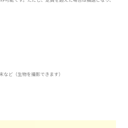
末など（生物を撮影できます）