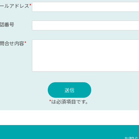
ールアドレス
話番号
問合せ内容
*
は必須項目です。
お知ら