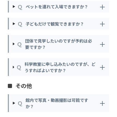
＋
Ｑ
ペットを連れて入場できますか？
＋
Ｑ
子どもだけで観覧できますか？
団体で見学したいのですが予約は必
＋
Ｑ
要ですか？
科学教室に申し込みたいのですが、ど
＋
Ｑ
うすればよいですか？
その他
館内で写真・動画撮影は可能です
＋
Ｑ
か？