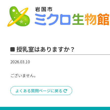
Skip
to
content
授乳室はありますか？
2026.03.10
ございません。
よくある質問ページに戻る