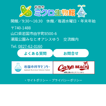
開館／9:30～16:30 休館／毎週水曜日・年末年始
〒740-1488
山口県岩国市由宇町8500-6
潮風公園みなとオアシスゆう 交流館内
Tel.
0827-62-0160
よくある質問
お問合せ
・サイトポリシー
・プライバシーポリシー